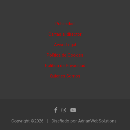
Publicidad
Cartas al director
Aviso Legal
Política de Cookies
Política de Privacidad
Quienes Somos
Copyright ©2026
Diseñado por AdrianWebSolutions