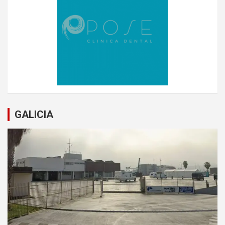
GALICIA