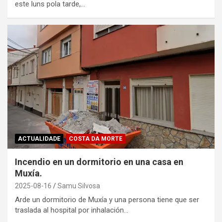
este luns pola tarde,…
ACTUALIDADE
COSTA DA MORTE
Incendio en un dormitorio en una casa en
Muxía.
2025-08-16
Samu Silvosa
Arde un dormitorio de Muxía y una persona tiene que ser
traslada al hospital por inhalación…