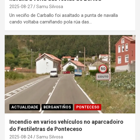
2025-08-27
Samu Silvosa
Un veciño de Carballo foi asaltado a punta de navalla
cando voltaba camiñando pola rúa das…
ACTUALIDADE
BERGANTIÑOS
PONTECESO
Incendio en varios vehículos no aparcadoiro
do Festiletras de Ponteceso
2025-08-24
Samu Silvosa