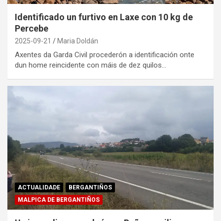
Identificado un furtivo en Laxe con 10 kg de
Percebe
2025-09-21
Maria Doldán
Axentes da Garda Civil procederón a identificación onte
dun home reincidente con máis de dez quilos…
ACTUALIDADE
BERGANTIÑOS
MALPICA DE BERGANTIÑOS