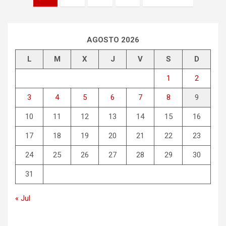
de
entradas
AGOSTO 2026
L
M
X
J
V
S
D
1
2
3
4
5
6
7
8
9
10
11
12
13
14
15
16
17
18
19
20
21
22
23
24
25
26
27
28
29
30
31
« Jul