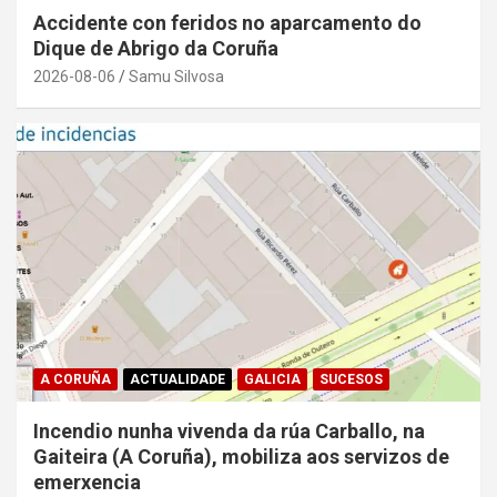
Accidente con feridos no aparcamento do
Dique de Abrigo da Coruña
2026-08-06
Samu Silvosa
A CORUÑA
ACTUALIDADE
GALICIA
SUCESOS
Incendio nunha vivenda da rúa Carballo, na
Gaiteira (A Coruña), mobiliza aos servizos de
emerxencia