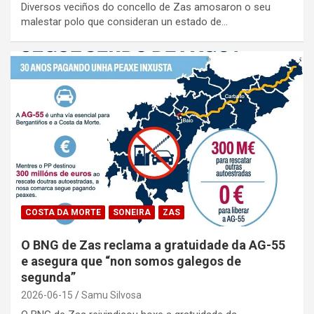
Diversos veciños do concello de Zas amosaron o seu
malestar polo que consideran un estado de…
COSTA DA MORTE
SONEIRA
ZAS
O BNG de Zas reclama a gratuidade da AG-55
e asegura que “non somos galegos de
segunda”
2026-06-15
Samu Silvosa