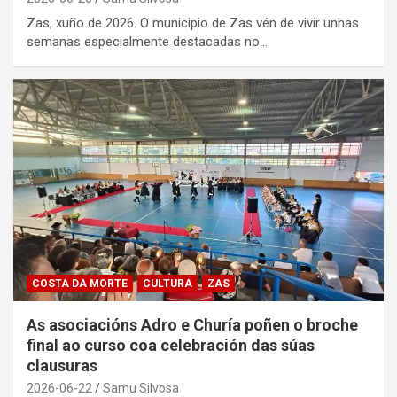
Zas, xuño de 2026. O municipio de Zas vén de vivir unhas
semanas especialmente destacadas no…
COSTA DA MORTE
CULTURA
ZAS
As asociacións Adro e Churía poñen o broche
final ao curso coa celebración das súas
clausuras
2026-06-22
Samu Silvosa