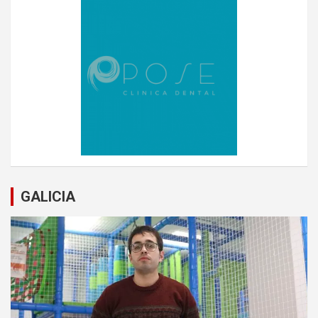
GALICIA