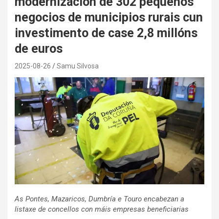
modernización de 302 pequenos
negocios de municipios rurais cun
investimento de case 2,8 millóns
de euros
2025-08-26
Samu Silvosa
As Pontes, Mazaricos, Dumbría e Touro encabezan a
listaxe de concellos con máis empresas beneficiarias