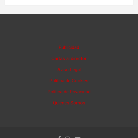
Publicidad
Cartas al director
Aviso Legal
Política de Cookies
Política de Privacidad
Quienes Somos