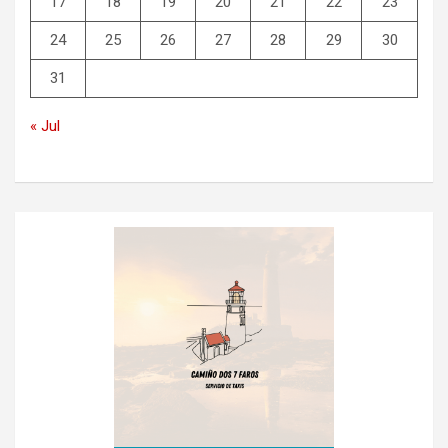
17
18
19
20
21
22
23
24
25
26
27
28
29
30
31
« Jul