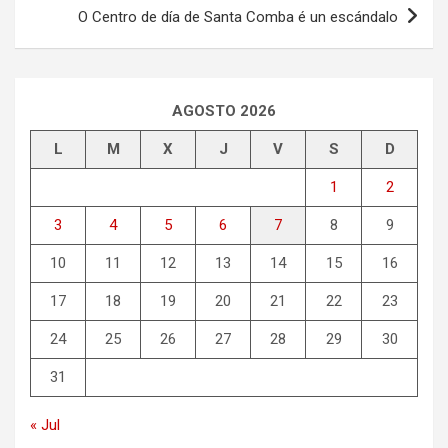
O Centro de día de Santa Comba é un escándalo
AGOSTO 2026
L
M
X
J
V
S
D
1
2
3
4
5
6
7
8
9
10
11
12
13
14
15
16
17
18
19
20
21
22
23
24
25
26
27
28
29
30
31
« Jul