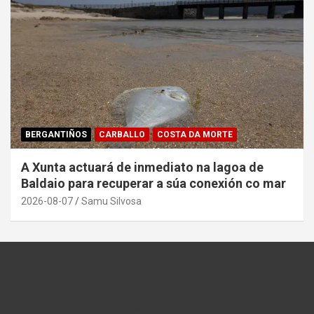
BERGANTIÑOS
CARBALLO
COSTA DA MORTE
A Xunta actuará de inmediato na lagoa de
Baldaio para recuperar a súa conexión co mar
2026-08-07
Samu Silvosa