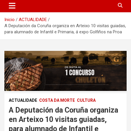
Inicio
ACTUALIDADE
A Deputación da Coruña organiza en Arteixo 10 visitas guiadas,
para alumnado de Infantil e Primaria, á expo Golfiños na Proa
ACTUALIDADE
COSTA DA MORTE
CULTURA
A Deputación da Coruña organiza
en Arteixo 10 visitas guiadas,
para alumnado de Infantil e