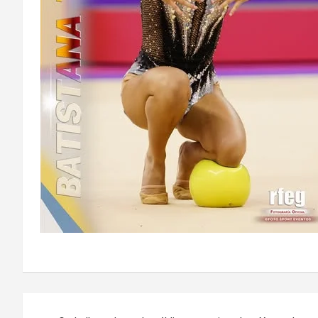
Navegación