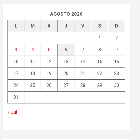
AGOSTO 2026
L
M
X
J
V
S
D
1
2
3
4
5
6
7
8
9
10
11
12
13
14
15
16
17
18
19
20
21
22
23
24
25
26
27
28
29
30
31
« Jul