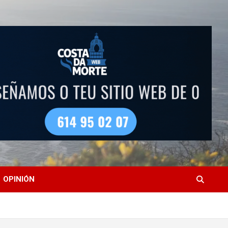
OPINIÓN