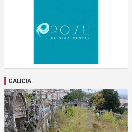
GALICIA