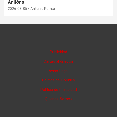
Anllóns
2026-08-05
Antonio Romar
Publicidad
Cartas al director
Aviso Legal
Política de Cookies
Política de Privacidad
Quienes Somos