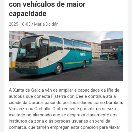
con vehículos de maior
capacidade
2025-10-03
Maria Doldán
A Xunta de Galicia vén de ampliar a capacidade da liña de
autobús que conecta Fisterra con Cee e continúa ata a
cidade da Coruña, pasando por localidades como Dumbría,
Vimianzo ou Carballo. O obxectivo é garantir un servizo
axeitado ao alumnado que se despraza diariamente aos
institutos da zona e ás persoas usuarias en xeral da
comarca, que tamén empregan esta conexión para viaxar