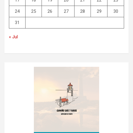
17
18
19
20
21
22
23
24
25
26
27
28
29
30
31
« Jul