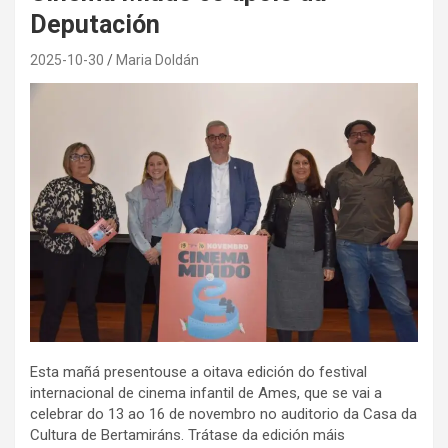
Deputación
2025-10-30
Maria Doldán
Esta mañá presentouse a oitava edición do festival
internacional de cinema infantil de Ames, que se vai a
celebrar do 13 ao 16 de novembro no auditorio da Casa da
Cultura de Bertamiráns. Trátase da edición máis