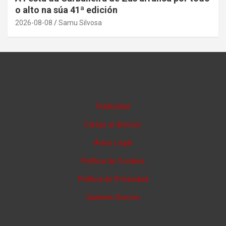
o alto na súa 41ª edición
2026-08-08
Samu Silvosa
Publicidad
Cartas al director
Aviso Legal
Política de Cookies
Política de Privacidad
Quienes Somos