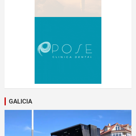
GALICIA