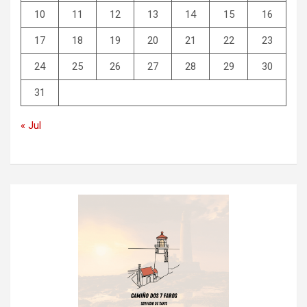
10
11
12
13
14
15
16
17
18
19
20
21
22
23
24
25
26
27
28
29
30
31
« Jul