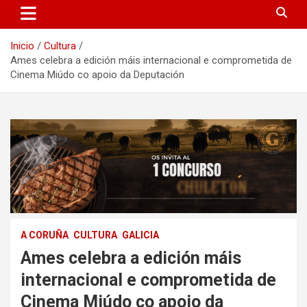
Inicio
Cultura
Ames celebra a edición máis internacional e comprometida de
Cinema Miúdo co apoio da Deputación
A CORUÑA
CULTURA
GALICIA
Ames celebra a edición máis
internacional e comprometida de
Cinema Miúdo co apoio da