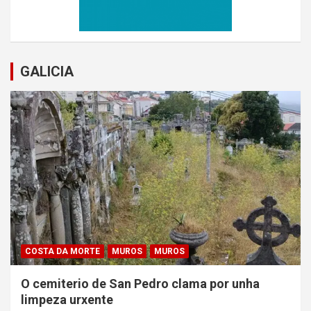
GALICIA
COSTA DA MORTE
MUROS
MUROS
O cemiterio de San Pedro clama por unha
limpeza urxente