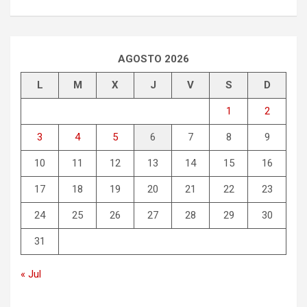
AGOSTO 2026
L
M
X
J
V
S
D
1
2
3
4
5
6
7
8
9
10
11
12
13
14
15
16
17
18
19
20
21
22
23
24
25
26
27
28
29
30
31
« Jul