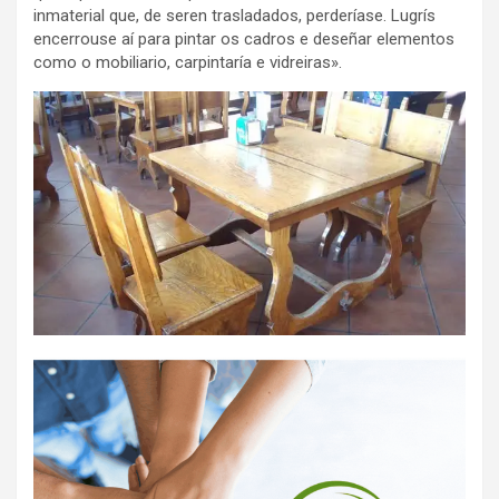
inmaterial que, de seren trasladados, perderíase. Lugrís
encerrouse aí para pintar os cadros e deseñar elementos
como o mobiliario, carpintaría e vidreiras».