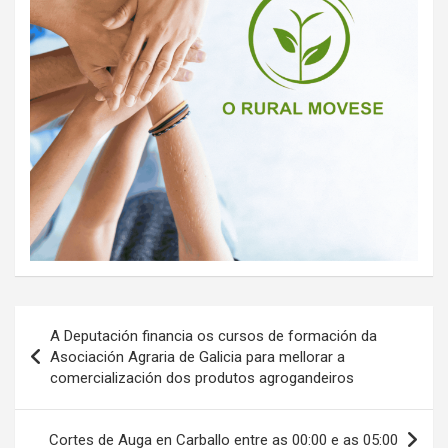
Navegación
A Deputación financia os cursos de formación da
de
Asociación Agraria de Galicia para mellorar a
comercialización dos produtos agrogandeiros
entradas
Cortes de Auga en Carballo entre as 00:00 e as 05:00