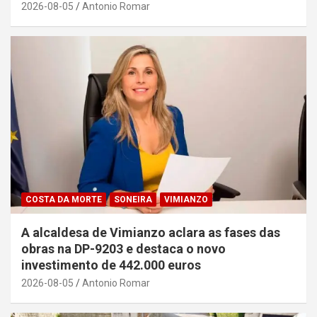
2026-08-05
Antonio Romar
COSTA DA MORTE
SONEIRA
VIMIANZO
A alcaldesa de Vimianzo aclara as fases das
obras na DP-9203 e destaca o novo
investimento de 442.000 euros
2026-08-05
Antonio Romar