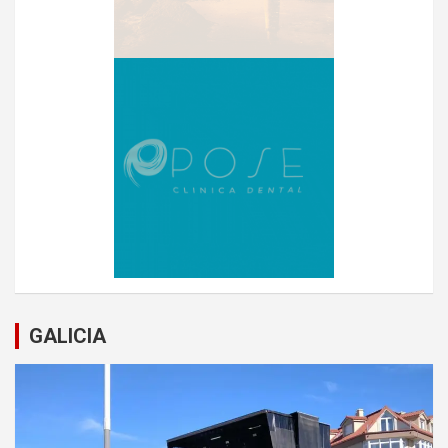
GALICIA