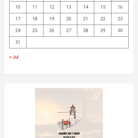
10
11
12
13
14
15
16
17
18
19
20
21
22
23
24
25
26
27
28
29
30
31
« Jul