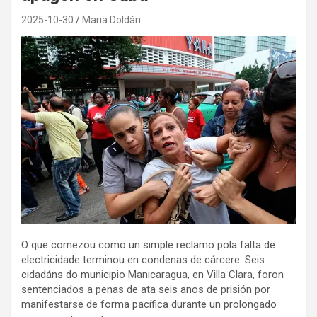
2025-10-30
Maria Doldán
O que comezou como un simple reclamo pola falta de
electricidade terminou en condenas de cárcere. Seis
cidadáns do municipio Manicaragua, en Villa Clara, foron
sentenciados a penas de ata seis anos de prisión por
manifestarse de forma pacífica durante un prolongado