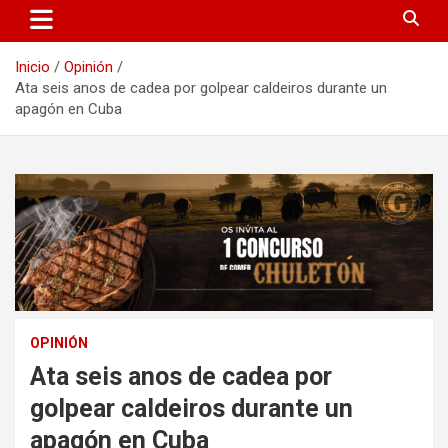
Inicio
Opinión
Ata seis anos de cadea por golpear caldeiros durante un
apagón en Cuba
OPINIÓN
Ata seis anos de cadea por
golpear caldeiros durante un
apagón en Cuba