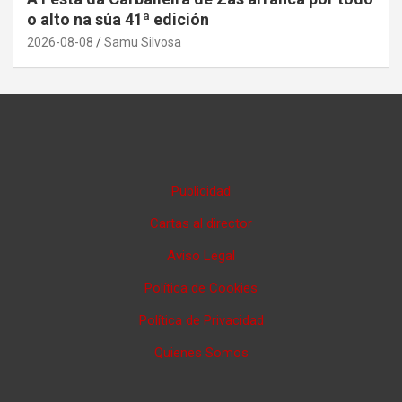
o alto na súa 41ª edición
2026-08-08
Samu Silvosa
Publicidad
Cartas al director
Aviso Legal
Política de Cookies
Política de Privacidad
Quienes Somos