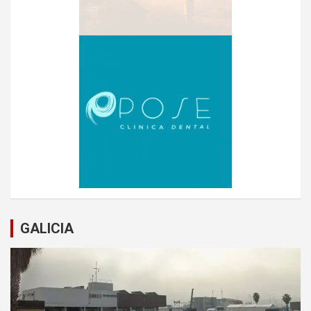
GALICIA