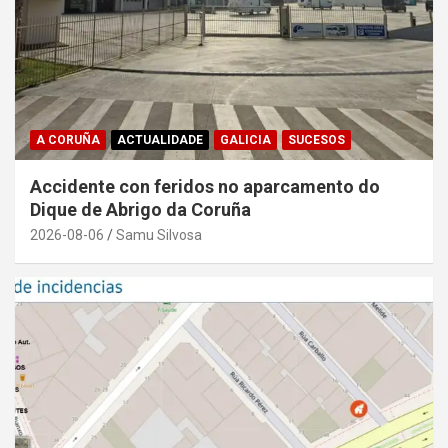
A CORUÑA
ACTUALIDADE
GALICIA
SUCESOS
Accidente con feridos no aparcamento do
Dique de Abrigo da Coruña
2026-08-06
Samu Silvosa