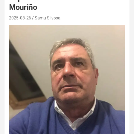
Mouriño
2025-08-26
Samu Silvosa