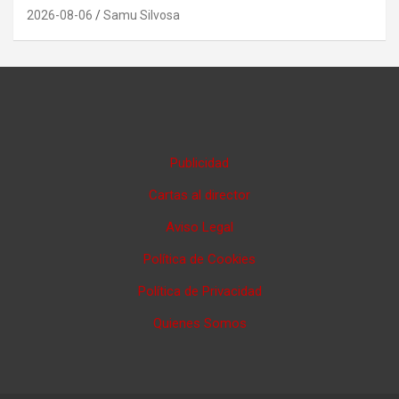
2026-08-06
Samu Silvosa
Publicidad
Cartas al director
Aviso Legal
Política de Cookies
Política de Privacidad
Quienes Somos