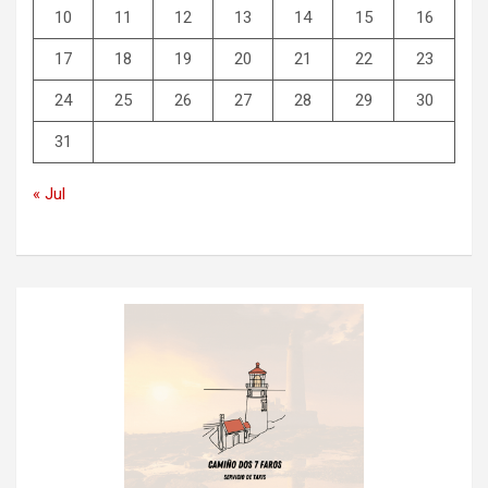
10
11
12
13
14
15
16
17
18
19
20
21
22
23
24
25
26
27
28
29
30
31
« Jul