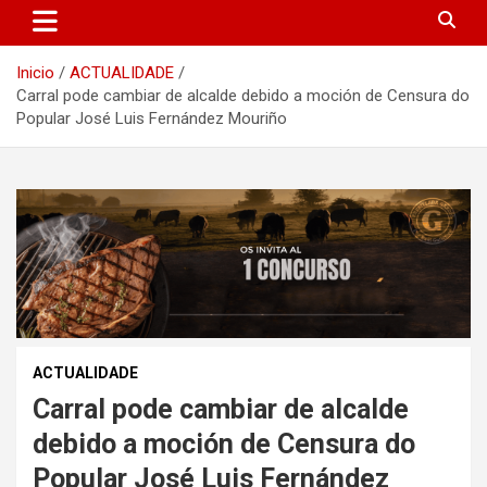
Inicio
ACTUALIDADE
Carral pode cambiar de alcalde debido a moción de Censura do
Popular José Luis Fernández Mouriño
ACTUALIDADE
Carral pode cambiar de alcalde
debido a moción de Censura do
Popular José Luis Fernández