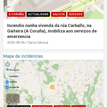
A CORUÑA
ACTUALIDADE
GALICIA
SUCESOS
Incendio nunha vivenda da rúa Carballo, na
Gaiteira (A Coruña), mobiliza aos servizos de
emerxencia
2026-08-06
Samu Silvosa