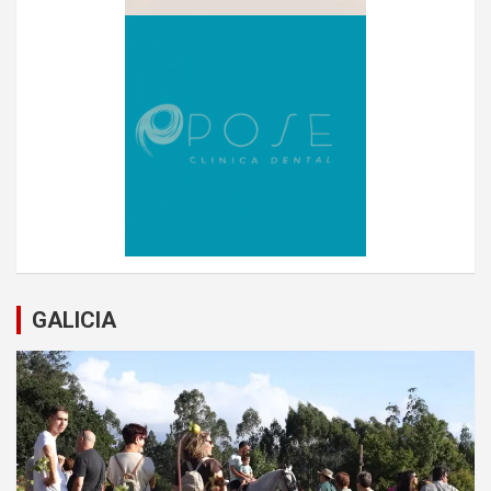
GALICIA