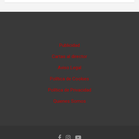
Publicidad
Cartas al director
Aviso Legal
Política de Cookies
Política de Privacidad
Quienes Somos