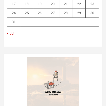
17
18
19
20
21
22
23
24
25
26
27
28
29
30
31
« Jul