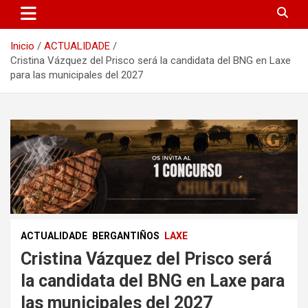
Inicio
ACTUALIDADE
Cristina Vázquez del Prisco será la candidata del BNG en Laxe
para las municipales del 2027
ACTUALIDADE
BERGANTIÑOS
LAXE
Cristina Vázquez del Prisco será
la candidata del BNG en Laxe para
las municipales del 2027