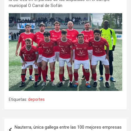
municipal O Carral de Sofán
Etiquetas:
deportes
Navegación
Nauterra, única gallega entre las 100 mejores empresas