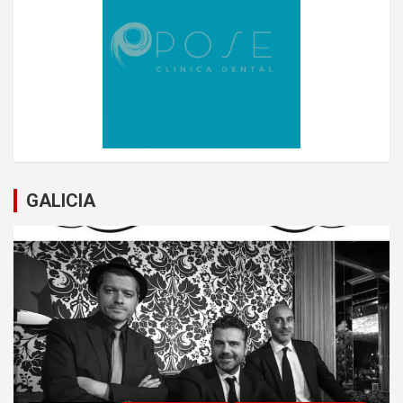
GALICIA