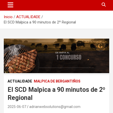
Inicio
ACTUALIDADE
El SCD Malpica a 90 minutos de 2º Regional
ACTUALIDADE
MALPICA DE BERGANTIÑOS
El SCD Malpica a 90 minutos de 2º
Regional
2025-06-07
adrianwebsolutions@gmail.com