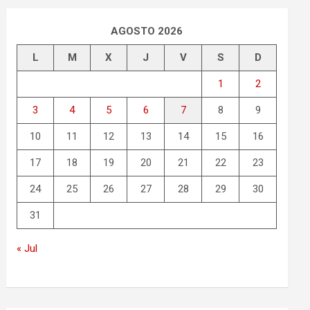
AGOSTO 2026
L
M
X
J
V
S
D
1
2
3
4
5
6
7
8
9
10
11
12
13
14
15
16
17
18
19
20
21
22
23
24
25
26
27
28
29
30
31
« Jul