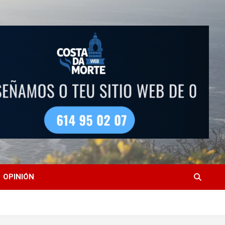
OPINIÓN