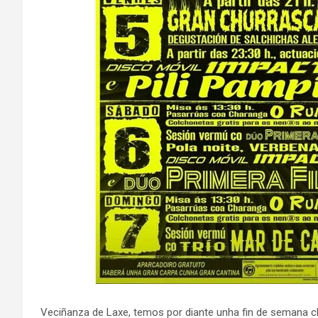
Veciñanza de Laxe, temos por diante unha fin de semana c