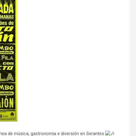
hea de música, gastronomía e diversión en Serantes