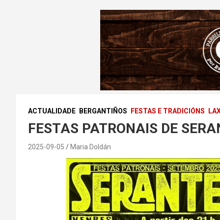
ACTUALIDADE
BERGANTIÑOS
FESTAS E TRADICIÓNS
LA
FESTAS PATRONAIS DE SERA
2025-09-05
Maria Doldán