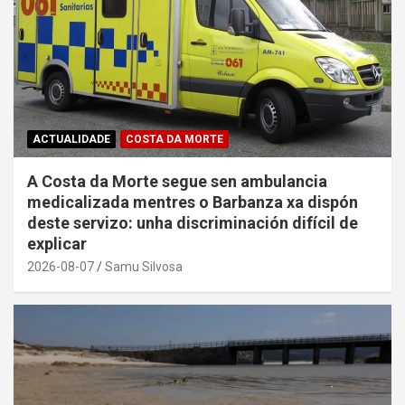
ACTUALIDADE
COSTA DA MORTE
A Costa da Morte segue sen ambulancia
medicalizada mentres o Barbanza xa dispón
deste servizo: unha discriminación difícil de
explicar
2026-08-07
Samu Silvosa