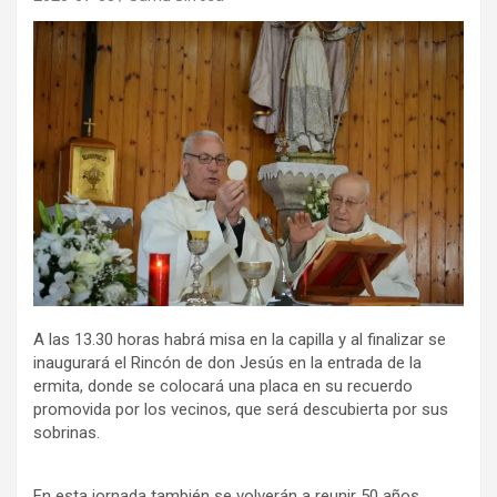
A las 13.30 horas habrá misa en la capilla y al finalizar se
inaugurará el Rincón de don Jesús en la entrada de la
ermita, donde se colocará una placa en su recuerdo
promovida por los vecinos, que será descubierta por sus
sobrinas.
En esta jornada también se volverán a reunir 50 años