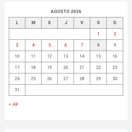
AGOSTO 2026
L
M
X
J
V
S
D
1
2
3
4
5
6
7
8
9
10
11
12
13
14
15
16
17
18
19
20
21
22
23
24
25
26
27
28
29
30
31
« Jul