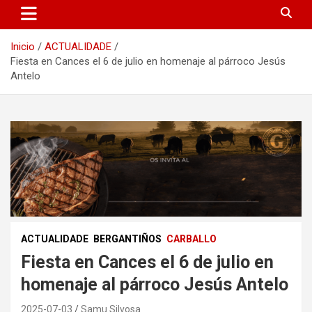
Inicio
ACTUALIDADE
Fiesta en Cances el 6 de julio en homenaje al párroco Jesús
Antelo
ACTUALIDADE
BERGANTIÑOS
CARBALLO
Fiesta en Cances el 6 de julio en
homenaje al párroco Jesús Antelo
2025-07-03
Samu Silvosa