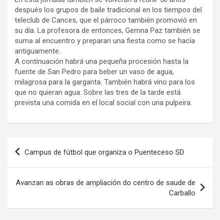
después los grupos de baile tradicional en los tiempos del
teleclub de Cances, que el párroco también promovió en
su día. La profesora de entonces, Gemna Paz también se
suma al encuentro y preparan una fiesta como se hacía
antiguamente.
A continuación habrá una pequeña procesión hasta la
fuente de San Pedro para beber un vaso de agua,
milagrosa para la garganta. También habrá vino para los
que no quieran agua. Sobre las tres de la tarde está
prevista una comida en el local social con una pulpeira.
Navegación
Campus de fútbol que organiza o Puenteceso SD
de
entradas
Avanzan as obras de ampliación do centro de saude de
Carballo