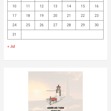
10
11
12
13
14
15
16
17
18
19
20
21
22
23
24
25
26
27
28
29
30
31
« Jul