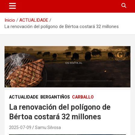
Inicio
ACTUALIDADE
La renovación del polígono de Bértoa costará 32 millones
ACTUALIDADE
BERGANTIÑOS
CARBALLO
La renovación del polígono de
Bértoa costará 32 millones
2025-07-09
Samu Silvosa