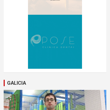
GALICIA