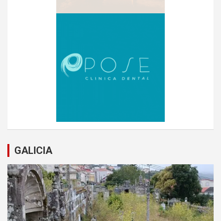
GALICIA