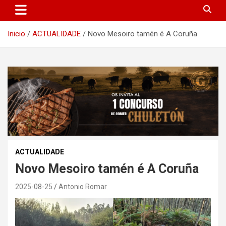
Inicio
ACTUALIDADE
Novo Mesoiro tamén é A Coruña
ACTUALIDADE
Novo Mesoiro tamén é A Coruña
2025-08-25
Antonio Romar