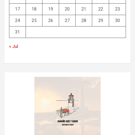
17
18
19
20
21
22
23
24
25
26
27
28
29
30
31
« Jul