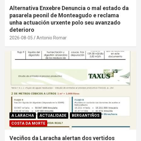
Alternativa Enxebre Denuncia o mal estado da
pasarela peonil de Monteagudo e reclama
unha actuación urxente polo seu avanzado
deterioro
2026-08-05
Antonio Romar
A LARACHA
ACTUALIDADE
BERGANTIÑOS
COSTA DA MORTE
Veciños da Laracha alertan dos vertidos