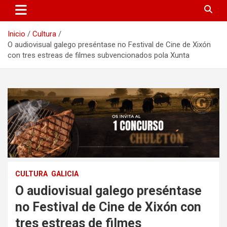
Inicio
Cultura
O audiovisual galego preséntase no Festival de Cine de Xixón
con tres estreas de filmes subvencionados pola Xunta
CULTURA
GALICIA
O audiovisual galego preséntase
no Festival de Cine de Xixón con
tres estreas de filmes