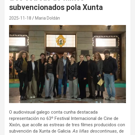
subvencionados pola Xunta
2025-11-18
Maria Doldán
O audiovisual galego conta cunha destacada
representación no 63º Festival Internacional de Cine de
Xixón, que acolle as estreas de tres filmes producidos con
subvención da Xunta de Galicia.
As liñas descontinuas
, de