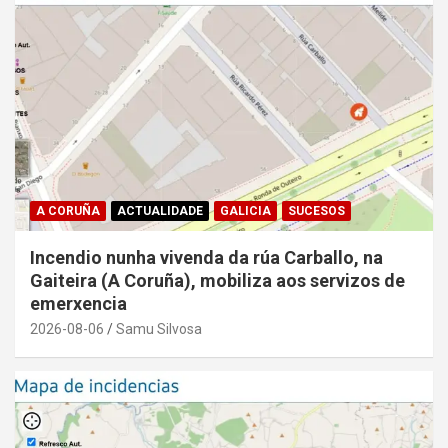
A CORUÑA
ACTUALIDADE
GALICIA
SUCESOS
Incendio nunha vivenda da rúa Carballo, na
Gaiteira (A Coruña), mobiliza aos servizos de
emerxencia
2026-08-06
Samu Silvosa