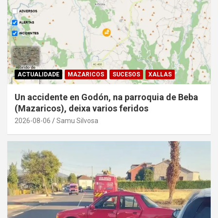
ACTUALIDADE
MAZARICOS
SUCESOS
XALLAS
Un accidente en Godón, na parroquia de Beba
(Mazaricos), deixa varios feridos
2026-08-06
Samu Silvosa