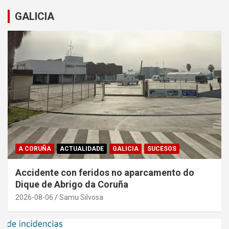
GALICIA
A CORUÑA
ACTUALIDADE
GALICIA
SUCESOS
Accidente con feridos no aparcamento do
Dique de Abrigo da Coruña
2026-08-06
Samu Silvosa