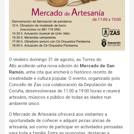
O vindeiro domingo 31 de agosto, as Torres do
Allo acollerán unha nova edición do
Mercado de San
Ramón
, unha cita que encherá o histórico recinto de
creatividade e cultura popular. O evento, organizado polo
Concello de Zas coa colaboración da Deputación da
Coruña, desenvolverase de 11:00 a 19:00 horas e reunirá
artesáns, músicos e público de todas as idades nun
ambiente único.
O Mercado de Artesanía ofrecerá aos visitantes a
oportunidade de coñecer e adquirir pezas únicas de
artesanía, así como de participar en actividades pensadas
para toda a familia. Entre as propostas, destacan a