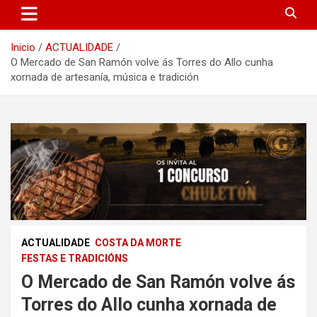
Inicio
ACTUALIDADE
O Mercado de San Ramón volve ás Torres do Allo cunha
xornada de artesanía, música e tradición
ACTUALIDADE
COSTA DA MORTE
FESTAS E TRADICIÓNS
O Mercado de San Ramón volve ás
Torres do Allo cunha xornada de