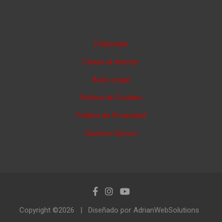
Publicidad
Cartas al director
Aviso Legal
Política de Cookies
Política de Privacidad
Quienes Somos
Copyright ©2026
Diseñado por AdrianWebSolutions