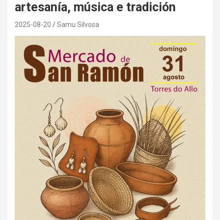
artesanía, música e tradición
2025-08-20
Samu Silvosa