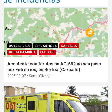
ACTUALIDADE
BERGANTIÑOS
CARBALLO
COSTA DA MORTE
SUCESOS
Accidente con feridos na AC-552 ao seu paso
por Entrerríos, en Bértoa (Carballo)
2026-08-07
Samu Silvosa