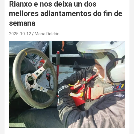
Rianxo e nos deixa un dos
mellores adiantamentos do fin de
semana
2025-10-12
Maria Doldán