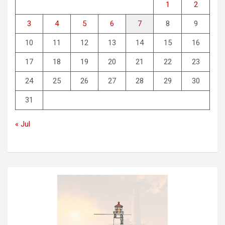
1
2
3
4
5
6
7
8
9
10
11
12
13
14
15
16
17
18
19
20
21
22
23
24
25
26
27
28
29
30
31
« Jul