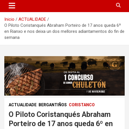
Inicio
ACTUALIDADE
O Piloto Coristanqués Abraham Porteiro de 17 anos queda 6º
en Rianxo e nos deixa un dos mellores adiantamentos do fin de
semana
ACTUALIDADE
BERGANTIÑOS
CORISTANCO
O Piloto Coristanqués Abraham
Porteiro de 17 anos queda 6º en