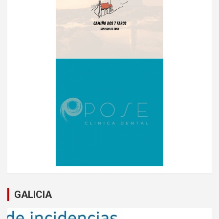
GALICIA