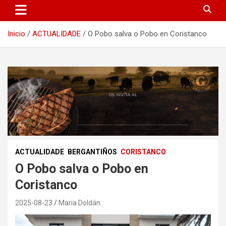
Inicio
ACTUALIDADE
O Pobo salva o Pobo en Coristanco
ACTUALIDADE
BERGANTIÑOS
CORISTANCO
O Pobo salva o Pobo en
Coristanco
2025-08-23
Maria Doldán