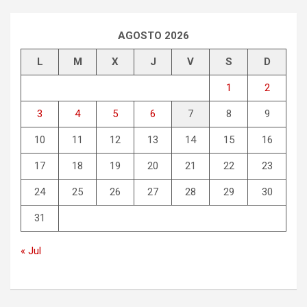
AGOSTO 2026
L
M
X
J
V
S
D
1
2
3
4
5
6
7
8
9
10
11
12
13
14
15
16
17
18
19
20
21
22
23
24
25
26
27
28
29
30
31
« Jul