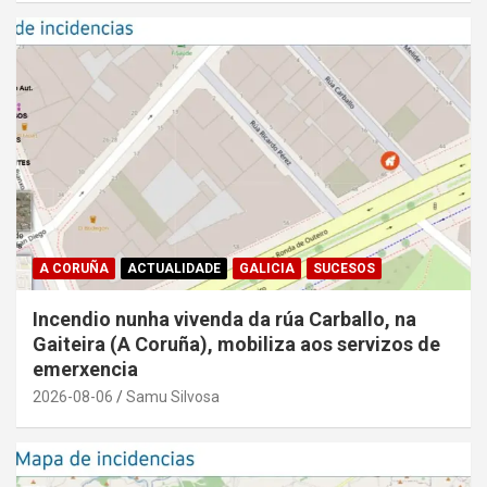
A CORUÑA
ACTUALIDADE
GALICIA
SUCESOS
Incendio nunha vivenda da rúa Carballo, na
Gaiteira (A Coruña), mobiliza aos servizos de
emerxencia
2026-08-06
Samu Silvosa