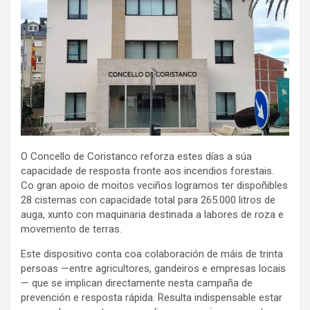
O Concello de Coristanco reforza estes días a súa
capacidade de resposta fronte aos incendios forestais.
Co gran apoio de moitos veciños logramos ter
dispoñibles
28 cisternas con capacidade total para 265.000 litros de
auga, xunto con maquinaria destinada a labores de roza e
movemento de terras.
Este dispositivo conta coa colaboración de máis de trinta
persoas —entre agricultores, gandeiros e empresas locais
— que se implican directamente nesta campaña de
prevención e resposta rápida. Resulta indispensable estar