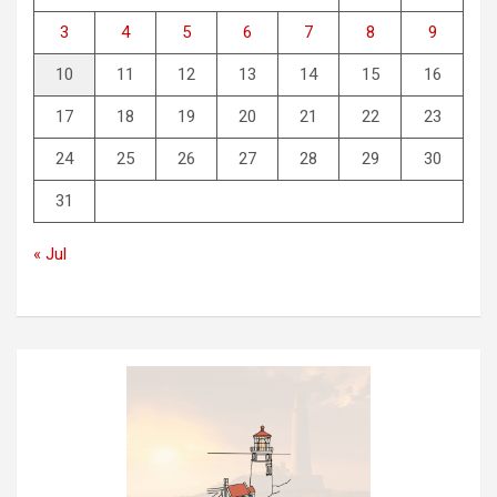
3
4
5
6
7
8
9
10
11
12
13
14
15
16
17
18
19
20
21
22
23
24
25
26
27
28
29
30
31
« Jul