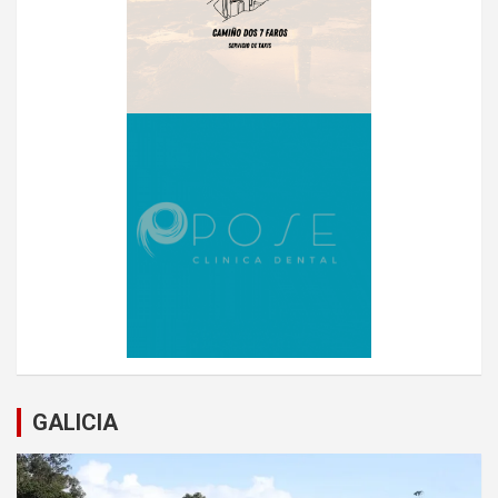
GALICIA