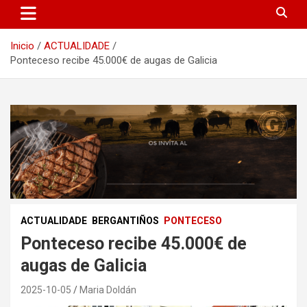
Inicio
ACTUALIDADE
Ponteceso recibe 45.000€ de augas de Galicia
ACTUALIDADE
BERGANTIÑOS
PONTECESO
Ponteceso recibe 45.000€ de
augas de Galicia
2025-10-05
Maria Doldán