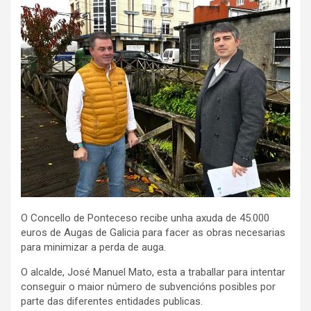
O Concello de Ponteceso recibe unha axuda de 45.000
euros de Augas de Galicia para facer as obras necesarias
para minimizar a perda de auga.
O alcalde, José Manuel Mato, esta a traballar para intentar
conseguir o maior número de subvencións posibles por
parte das diferentes entidades publicas.