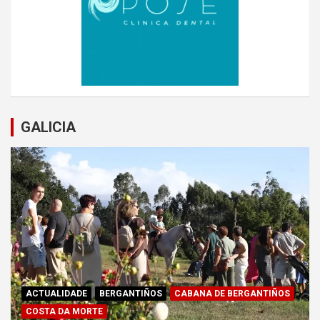
GALICIA
ACTUALIDADE
BERGANTIÑOS
CABANA DE BERGANTIÑOS
COSTA DA MORTE