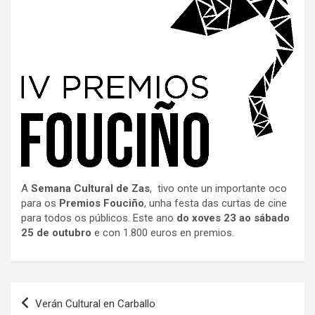
A
Semana Cultural de Zas
, tivo onte un importante oco
para os
Premios Fouciño
, unha festa das curtas de cine
para todos os públicos. Este ano
do xoves 23 ao sábado
25 de outubro
e con 1.800 euros en premios.
Navegación
Verán Cultural en Carballo