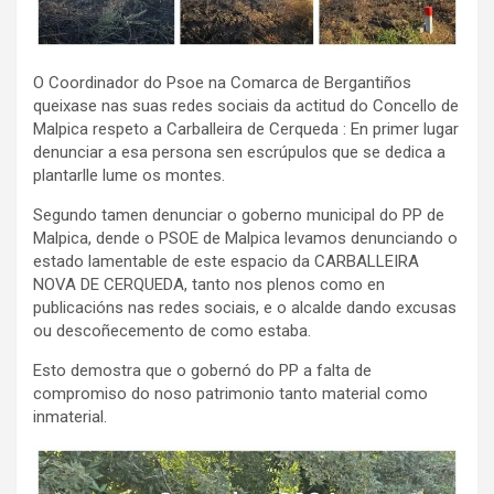
O Coordinador do Psoe na Comarca de Bergantiños
queixase nas suas redes sociais da actitud do Concello de
Malpica respeto a Carballeira de Cerqueda : En primer lugar
denunciar a esa persona sen escrúpulos que se dedica a
plantarlle lume os montes.
Segundo tamen denunciar o goberno municipal do PP de
Malpica, dende o PSOE de Malpica levamos denunciando o
estado lamentable de este espacio da CARBALLEIRA
NOVA DE CERQUEDA, tanto nos plenos como en
publicacións nas redes sociais, e o alcalde dando excusas
ou descoñecemento de como estaba.
Esto demostra que o gobernó do PP a falta de
compromiso do noso patrimonio tanto material como
inmaterial.