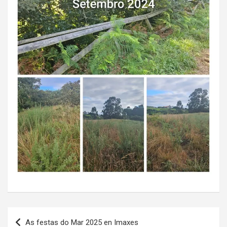
Navegación
As festas do Mar 2025 en Imaxes