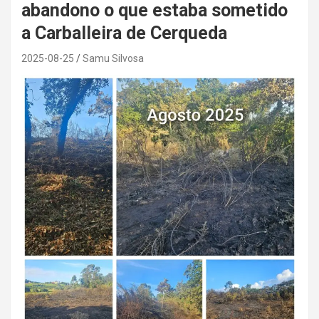
abandono o que estaba sometido
a Carballeira de Cerqueda
2025-08-25
Samu Silvosa