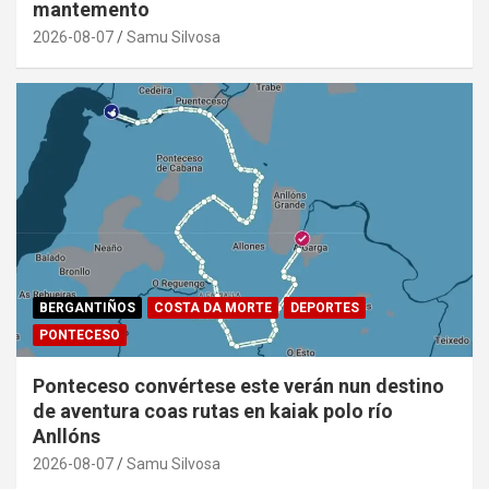
mantemento
2026-08-07
Samu Silvosa
BERGANTIÑOS
COSTA DA MORTE
DEPORTES
PONTECESO
Ponteceso convértese este verán nun destino
de aventura coas rutas en kaiak polo río
Anllóns
2026-08-07
Samu Silvosa