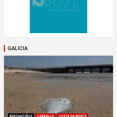
GALICIA
BERGANTIÑOS
CARBALLO
COSTA DA MORTE