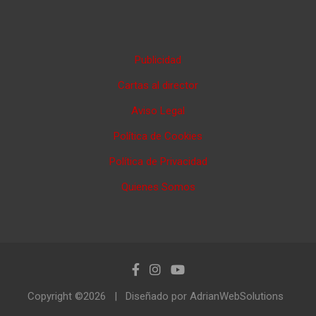
Publicidad
Cartas al director
Aviso Legal
Política de Cookies
Política de Privacidad
Quienes Somos
Copyright ©2026
Diseñado por AdrianWebSolutions