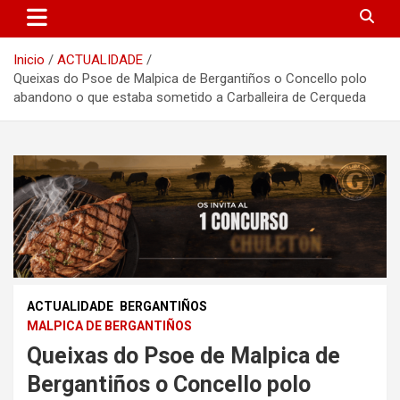
Inicio
ACTUALIDADE
Queixas do Psoe de Malpica de Bergantiños o Concello polo
abandono o que estaba sometido a Carballeira de Cerqueda
ACTUALIDADE
BERGANTIÑOS
MALPICA DE BERGANTIÑOS
Queixas do Psoe de Malpica de
Bergantiños o Concello polo