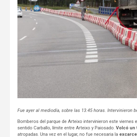
Fue ayer al mediodía, sobre las 13.45 horas. Intervinieron
Bomberos del parque de Arteixo intervinieron este viernes e
sentido Carballo, límite entre Arteixo y Paiosado.
Volcó un 
atropadas. Una vez en el lugar, no fue necesaria la
excarce