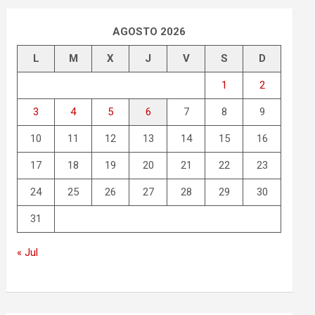
AGOSTO 2026
L
M
X
J
V
S
D
1
2
3
4
5
6
7
8
9
10
11
12
13
14
15
16
17
18
19
20
21
22
23
24
25
26
27
28
29
30
31
« Jul