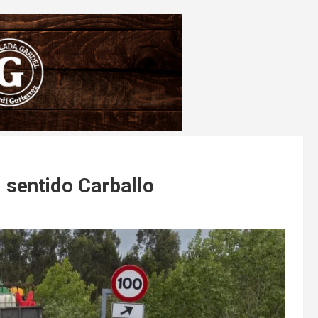
 sentido Carballo