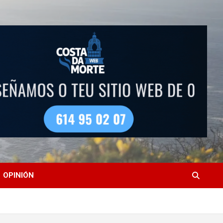
OPINIÓN