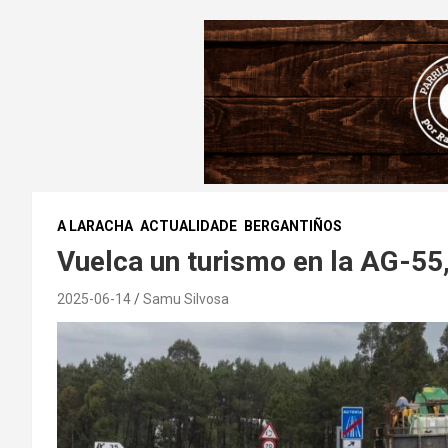
A LARACHA
ACTUALIDADE
BERGANTIÑOS
Vuelca un turismo en la AG-55,
2025-06-14
Samu Silvosa