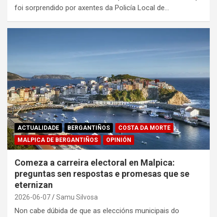
foi sorprendido por axentes da Policía Local de…
ACTUALIDADE
BERGANTIÑOS
COSTA DA MORTE
MALPICA DE BERGANTIÑOS
OPINIÓN
Comeza a carreira electoral en Malpica:
preguntas sen respostas e promesas que se
eternizan
2026-06-07
Samu Silvosa
Non cabe dúbida de que as eleccións municipais do