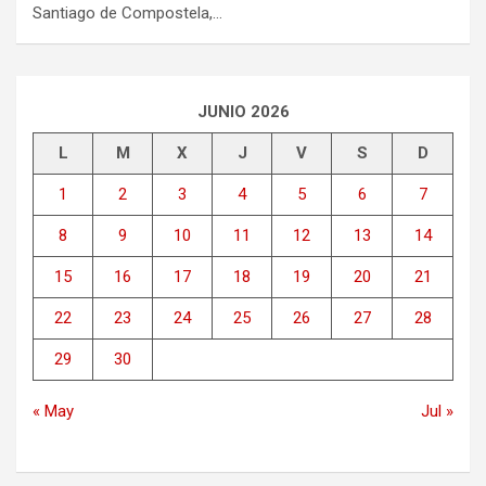
Santiago de Compostela,…
JUNIO 2026
L
M
X
J
V
S
D
1
2
3
4
5
6
7
8
9
10
11
12
13
14
15
16
17
18
19
20
21
22
23
24
25
26
27
28
29
30
« May
Jul »