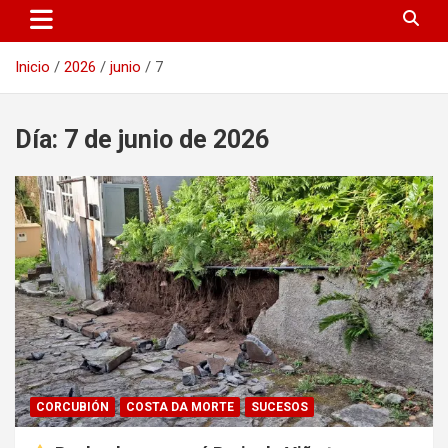
Inicio
2026
junio
7
Día:
7 de junio de 2026
CORCUBIÓN
COSTA DA MORTE
SUCESOS