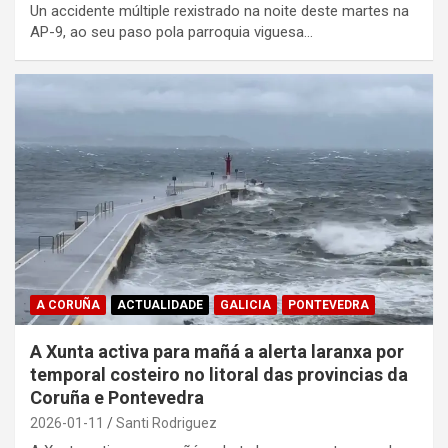
Un accidente múltiple rexistrado na noite deste martes na
AP-9, ao seu paso pola parroquia viguesa…
A CORUÑA
ACTUALIDADE
GALICIA
PONTEVEDRA
A Xunta activa para mañá a alerta laranxa por
temporal costeiro no litoral das provincias da
Coruña e Pontevedra
2026-01-11
Santi Rodriguez