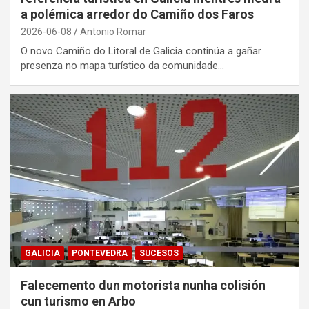
a polémica arredor do Camiño dos Faros
2026-06-08
Antonio Romar
O novo Camiño do Litoral de Galicia continúa a gañar
presenza no mapa turístico da comunidade…
GALICIA
PONTEVEDRA
SUCESOS
Falecemento dun motorista nunha colisión
cun turismo en Arbo