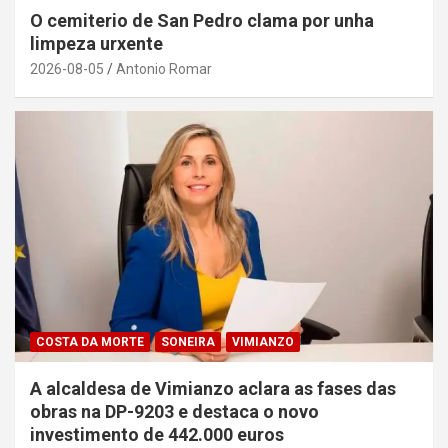
O cemiterio de San Pedro clama por unha
limpeza urxente
2026-08-05
Antonio Romar
COSTA DA MORTE
SONEIRA
VIMIANZO
A alcaldesa de Vimianzo aclara as fases das
obras na DP-9203 e destaca o novo
investimento de 442.000 euros