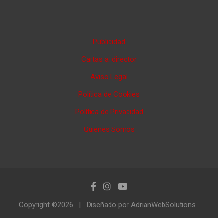
Publicidad
Cartas al director
Aviso Legal
Política de Cookies
Política de Privacidad
Quienes Somos
Copyright ©2026
Diseñado por AdrianWebSolutions