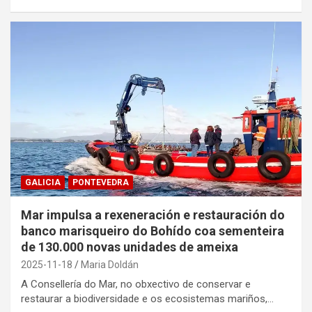
GALICIA
PONTEVEDRA
Mar impulsa a rexeneración e restauración do
banco marisqueiro do Bohído coa sementeira
de 130.000 novas unidades de ameixa
2025-11-18
Maria Doldán
A Consellería do Mar, no obxectivo de conservar e
restaurar a biodiversidade e os ecosistemas mariños,…