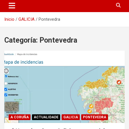
Inicio
GALICIA
Pontevedra
Categoría:
Pontevedra
A CORUÑA
ACTUALIDADE
GALICIA
PONTEVEDRA