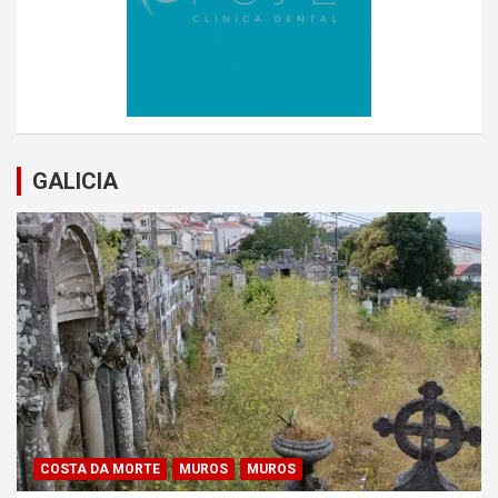
GALICIA
COSTA DA MORTE
MUROS
MUROS