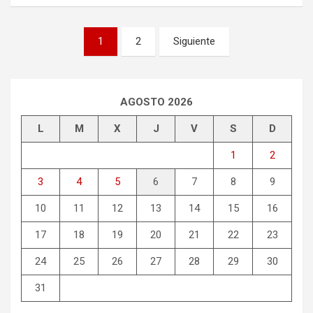
Paginación
1
2
Siguiente
de
entradas
AGOSTO 2026
L
M
X
J
V
S
D
1
2
3
4
5
6
7
8
9
10
11
12
13
14
15
16
17
18
19
20
21
22
23
24
25
26
27
28
29
30
31