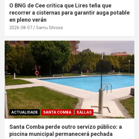
O BNG de Cee critica que Lires teña que
recorrer a cisternas para garantir auga potable
en pleno verán
2026-08-07
Samu Silvosa
ACTUALIDADE
SANTA COMBA
XALLAS
Santa Comba perde outro servizo público: a
piscina municipal permanecerá pechada