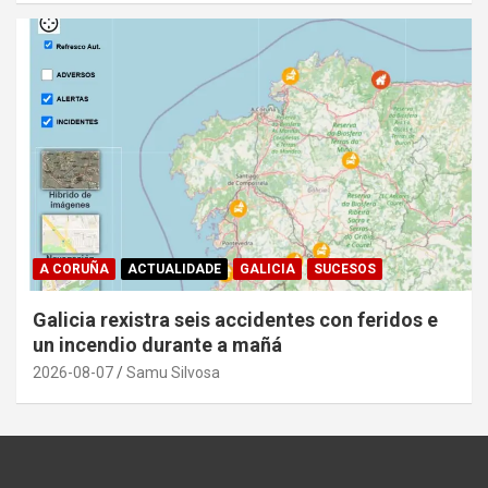
A CORUÑA
ACTUALIDADE
GALICIA
SUCESOS
Galicia rexistra seis accidentes con feridos e
un incendio durante a mañá
2026-08-07
Samu Silvosa