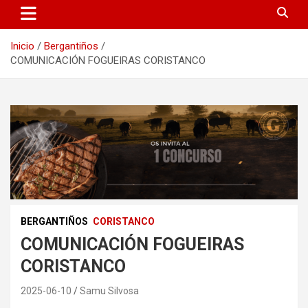
Inicio
Bergantiños
COMUNICACIÓN FOGUEIRAS CORISTANCO
BERGANTIÑOS
CORISTANCO
COMUNICACIÓN FOGUEIRAS
CORISTANCO
2025-06-10
Samu Silvosa