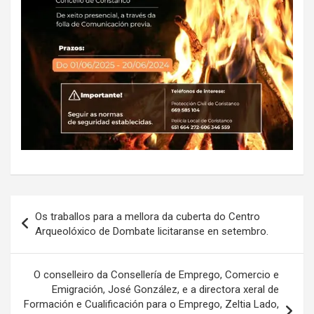
Navegación
Os traballos para a mellora da cuberta do Centro
de
Arqueolóxico de Dombate licitaranse en setembro.
entradas
O conselleiro da Consellería de Emprego, Comercio e
Emigración, José González, e a directora xeral de
Formación e Cualificación para o Emprego, Zeltia Lado,