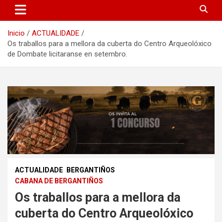
Inicio
ACTUALIDADE
Os traballos para a mellora da cuberta do Centro Arqueolóxico
de Dombate licitaranse en setembro.
ACTUALIDADE
BERGANTIÑOS
CABANA DE BERGANTIÑOS
Os traballos para a mellora da
cuberta do Centro Arqueolóxico