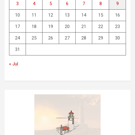
3
4
5
6
7
8
9
10
11
12
13
14
15
16
17
18
19
20
21
22
23
24
25
26
27
28
29
30
31
« Jul