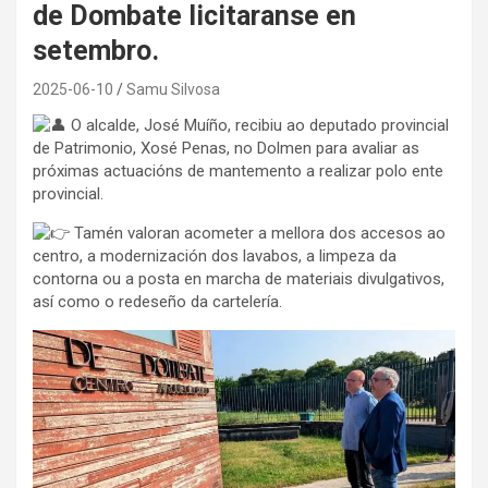
de Dombate licitaranse en
setembro.
2025-06-10
Samu Silvosa
O
alcalde, José Muíño, recibiu ao deputado provincial
de Patrimonio, Xosé Penas, no Dolmen para avaliar as
próximas actuacións de mantemento a realizar polo ente
provincial.
Tamén valoran acometer a mellora dos accesos ao
centro, a modernización dos lavabos, a limpeza da
contorna ou a posta en marcha de materiais divulgativos,
así como o redeseño da cartelería.