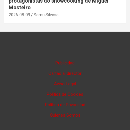
protagonistas do showcooking de Miguel
Mosteiro
2026-08-09
Samu Silvosa
Publicidad
Cartas al director
Aviso Legal
Política de Cookies
Política de Privacidad
Quienes Somos