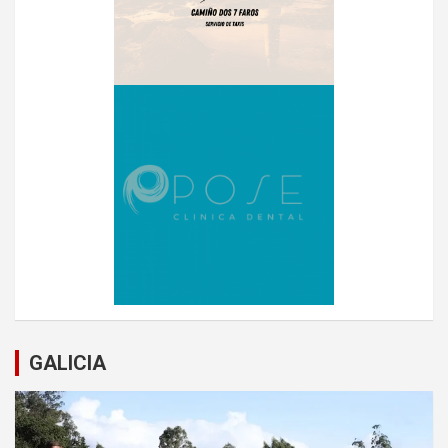
GALICIA