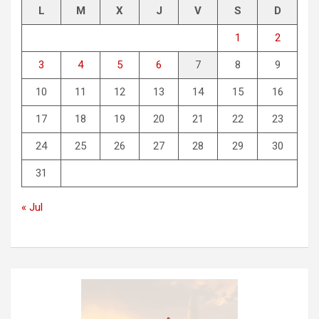
L
M
X
J
V
S
D
1
2
3
4
5
6
7
8
9
10
11
12
13
14
15
16
17
18
19
20
21
22
23
24
25
26
27
28
29
30
31
« Jul