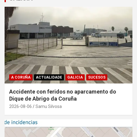
A CORUÑA
ACTUALIDADE
GALICIA
SUCESOS
Accidente con feridos no aparcamento do
Dique de Abrigo da Coruña
2026-08-06
Samu Silvosa