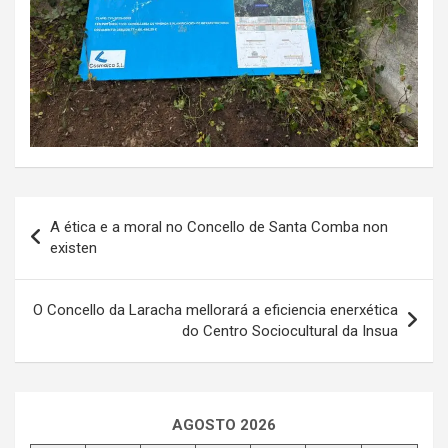
Navegación
A ética e a moral no Concello de Santa Comba non
de
existen
entradas
O Concello da Laracha mellorará a eficiencia enerxética
do Centro Sociocultural da Insua
AGOSTO 2026