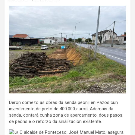
Deron comezo as obras da senda peonil en Pazos cun
investimento de preto de 400.000 euros. Ademais da
senda, contará cunha zona de aparcamento, dous pasos
de peóns e o reforzo da sinalización existente.
O alcalde de Ponteceso, José Manuel Mato, asegura