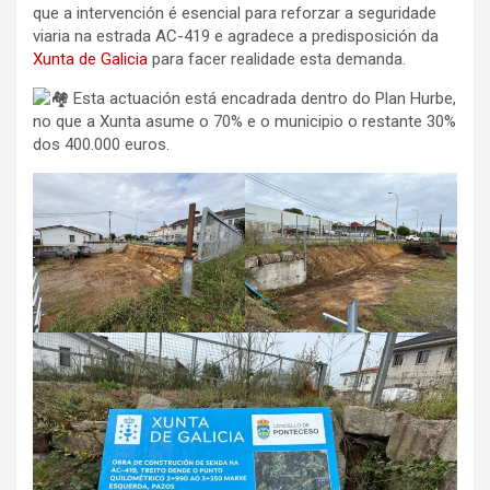
que a intervención é esencial para reforzar a seguridade
viaria na estrada AC-419 e agradece a predisposición da
Xunta de Galicia
para facer realidade esta demanda.
Esta actuación está encadrada dentro do Plan Hurbe,
no que a Xunta asume o 70% e o municipio o restante 30%
dos 400.000 euros.