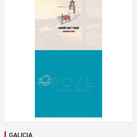
GALICIA