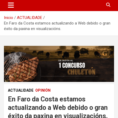
Inicio
ACTUALIDADE
En Faro da Costa estamos actualizando a Web debido o gran
éxito da paxina en visualizacións.
ACTUALIDADE
OPINIÓN
En Faro da Costa estamos
actualizando a Web debido o gran
éxito da paxina en visualizacións.