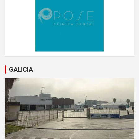
GALICIA