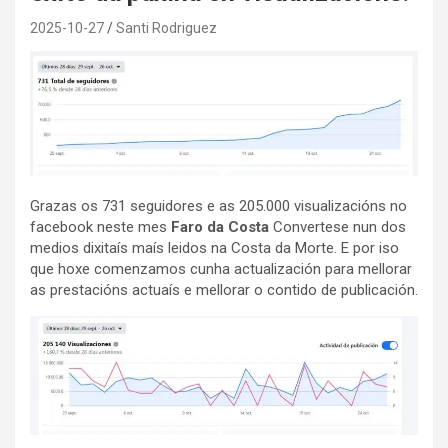
2025-10-27
Santi Rodriguez
Grazas os 731 seguidores e as 205.000 visualizacións no
facebook neste mes
Faro da Costa
Convertese nun dos
medios dixitaís maís leidos na Costa da Morte. E por iso
que hoxe comenzamos cunha actualización para mellorar
as prestacións actuaís e mellorar o contido de publicación.