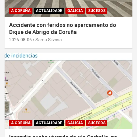
A CORUÑA
ACTUALIDADE
GALICIA
SUCESOS
Accidente con feridos no aparcamento do
Dique de Abrigo da Coruña
2026-08-06
Samu Silvosa
A CORUÑA
ACTUALIDADE
GALICIA
SUCESOS