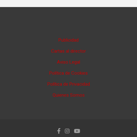
Publicidad
Cartas al director
Aviso Legal
Política de Cookies
Política de Privacidad
Quienes Somos