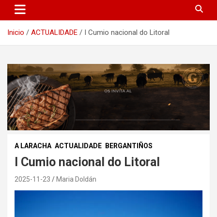
Inicio
ACTUALIDADE
I Cumio nacional do Litoral
A LARACHA
ACTUALIDADE
BERGANTIÑOS
I Cumio nacional do Litoral
2025-11-23
Maria Doldán