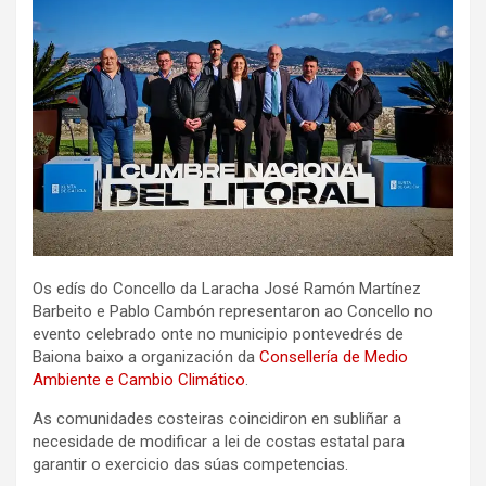
Os edís do Concello da Laracha José Ramón Martínez
Barbeito e Pablo Cambón representaron ao Concello no
evento celebrado onte no municipio pontevedrés de
Baiona baixo a organización da
Consellería de Medio
Ambiente e Cambio Climático
.
As comunidades costeiras coincidiron en subliñar a
necesidade de modificar a lei de costas estatal para
garantir o exercicio das súas competencias.