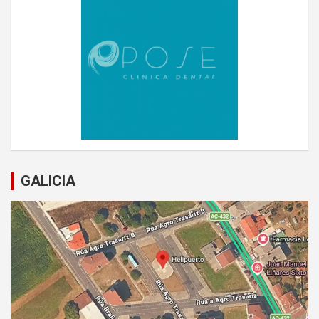
GALICIA