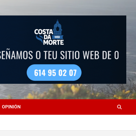
OPINIÓN