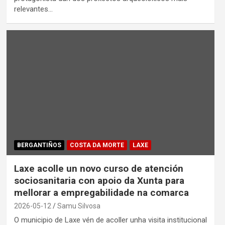
relevantes…
BERGANTIÑOS
COSTA DA MORTE
LAXE
Laxe acolle un novo curso de atención
sociosanitaria con apoio da Xunta para
mellorar a empregabilidade na comarca
2026-05-12
Samu Silvosa
O municipio de Laxe vén de acoller unha visita institucional