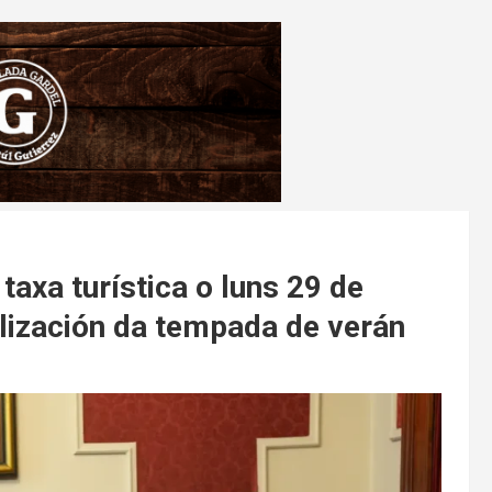
taxa turística o luns 29 de
alización da tempada de verán