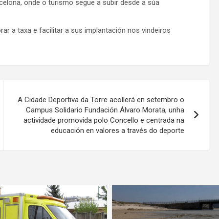
celona, onde o turismo segue a subir desde a súa
r a taxa e facilitar a sus implantación nos vindeiros
A Cidade Deportiva da Torre acollerá en setembro o
Campus Solidario Fundación Álvaro Morata, unha
actividade promovida polo Concello e centrada na
educación en valores a través do deporte