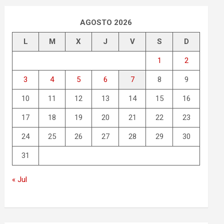
AGOSTO 2026
L
M
X
J
V
S
D
1
2
3
4
5
6
7
8
9
10
11
12
13
14
15
16
17
18
19
20
21
22
23
24
25
26
27
28
29
30
31
« Jul