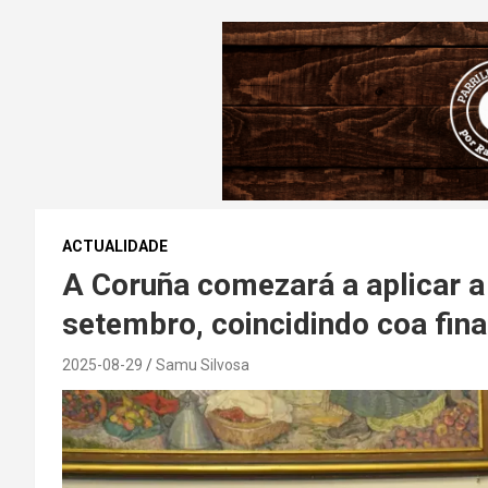
ACTUALIDADE
A Coruña comezará a aplicar a 
setembro, coincidindo coa fin
2025-08-29
Samu Silvosa