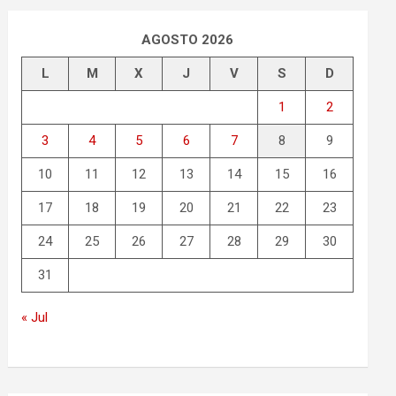
AGOSTO 2026
L
M
X
J
V
S
D
1
2
3
4
5
6
7
8
9
10
11
12
13
14
15
16
17
18
19
20
21
22
23
24
25
26
27
28
29
30
31
« Jul