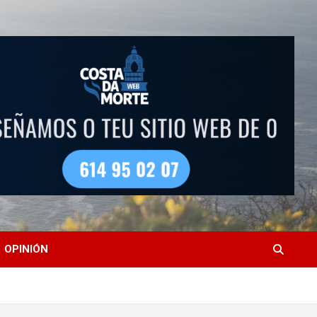
OPINIÓN