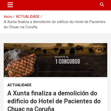
Inicio
ACTUALIDADE
A Xunta finaliza a demolición do edificio do Hotel de Pacientes
do Chuac na Coruña
ACTUALIDADE
A Xunta finaliza a demolición do
edificio do Hotel de Pacientes do
Chuac na Coruña