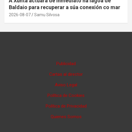
A Xunta actuará de inmediato na lagoa de
Baldaio para recuperar a súa conexión co mar
2026-08-07
Samu Silvosa
Publicidad
Cartas al director
Aviso Legal
Política de Cookies
Política de Privacidad
Quienes Somos