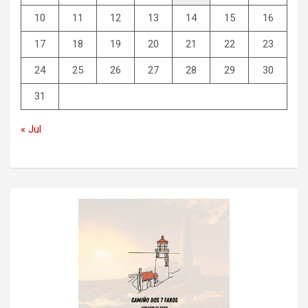
10
11
12
13
14
15
16
17
18
19
20
21
22
23
24
25
26
27
28
29
30
31
« Jul