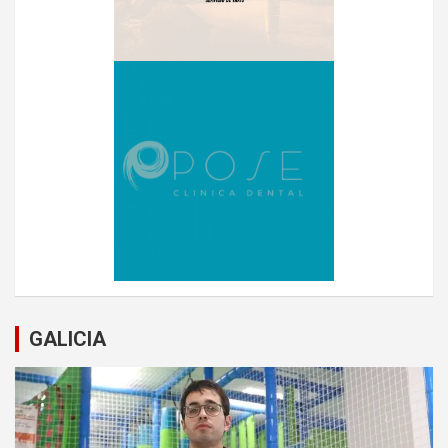
GALICIA