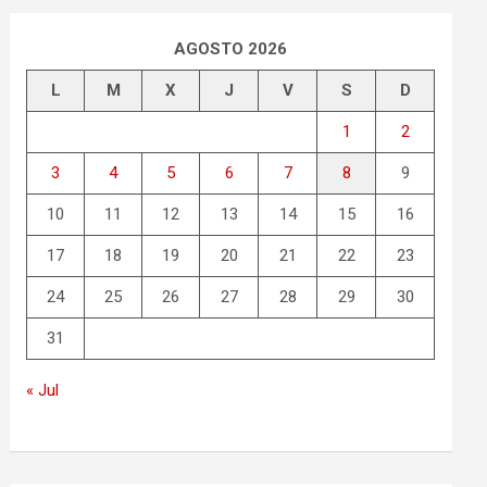
AGOSTO 2026
L
M
X
J
V
S
D
1
2
3
4
5
6
7
8
9
10
11
12
13
14
15
16
17
18
19
20
21
22
23
24
25
26
27
28
29
30
31
« Jul