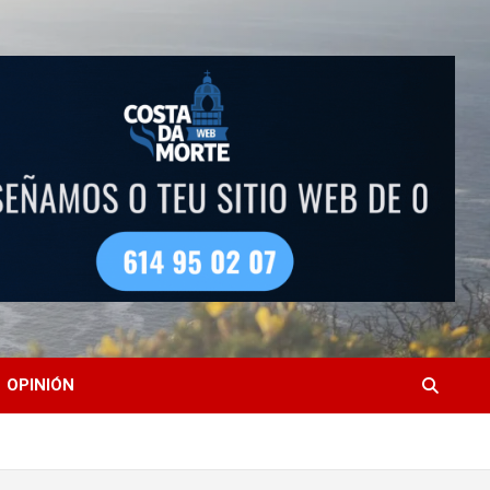
OPINIÓN