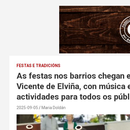
FESTAS E TRADICIÓNS
As festas nos barrios chegan 
Vicente de Elviña, con música 
actividades para todos os públ
2025-09-05
Maria Doldán