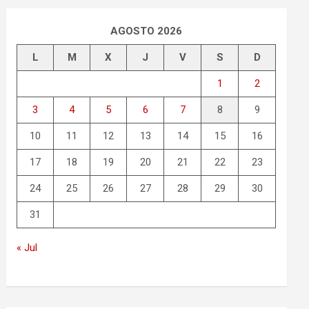
AGOSTO 2026
L
M
X
J
V
S
D
1
2
3
4
5
6
7
8
9
10
11
12
13
14
15
16
17
18
19
20
21
22
23
24
25
26
27
28
29
30
31
« Jul