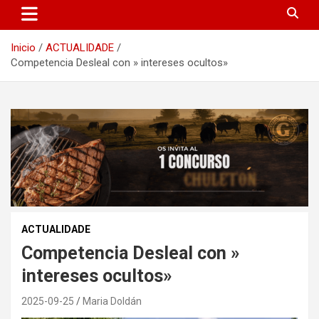
Inicio
ACTUALIDADE
Competencia Desleal con » intereses ocultos»
ACTUALIDADE
Competencia Desleal con »
intereses ocultos»
2025-09-25
Maria Doldán