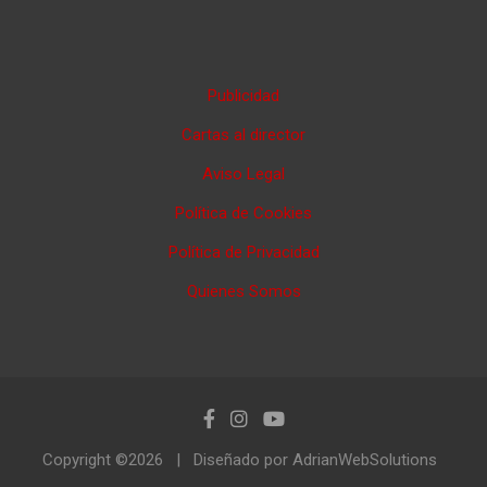
Publicidad
Cartas al director
Aviso Legal
Política de Cookies
Política de Privacidad
Quienes Somos
Copyright ©2026
Diseñado por AdrianWebSolutions