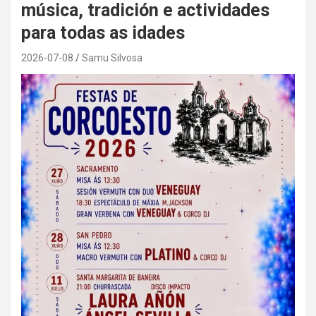
música, tradición e actividades
para todas as idades
2026-07-08
Samu Silvosa