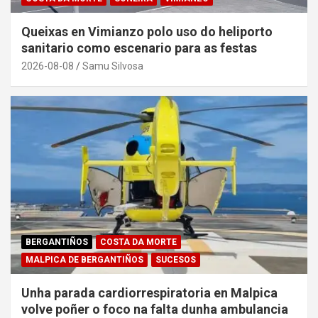
Queixas en Vimianzo polo uso do heliporto
sanitario como escenario para as festas
2026-08-08
Samu Silvosa
BERGANTIÑOS
COSTA DA MORTE
MALPICA DE BERGANTIÑOS
SUCESOS
Unha parada cardiorrespiratoria en Malpica
volve poñer o foco na falta dunha ambulancia