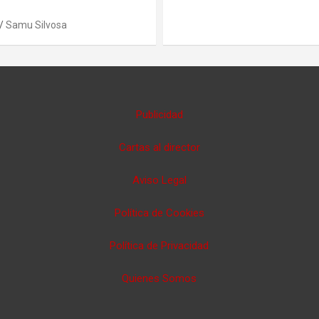
Samu Silvosa
Publicidad
Cartas al director
Aviso Legal
Política de Cookies
Política de Privacidad
Quienes Somos