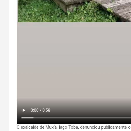
O exalcalde de Muxía, Iago Toba, denunciou publicamente o