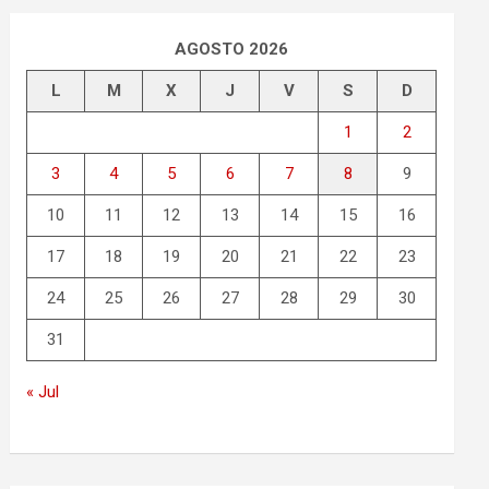
AGOSTO 2026
L
M
X
J
V
S
D
1
2
3
4
5
6
7
8
9
10
11
12
13
14
15
16
17
18
19
20
21
22
23
24
25
26
27
28
29
30
31
« Jul