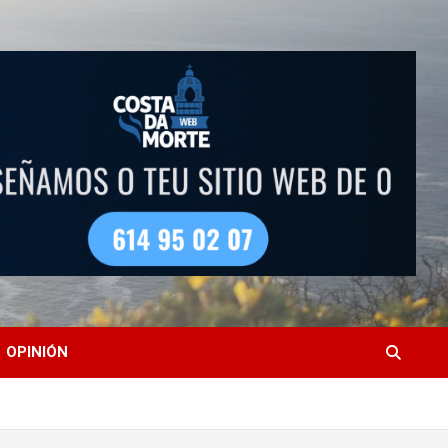
OPINIÓN