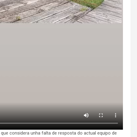
 que considera unha falta de resposta do actual equipo de