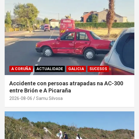
A CORUÑA
ACTUALIDADE
GALICIA
SUCESOS
Accidente con persoas atrapadas na AC-300
entre Brión e A Picaraña
2026-08-06
Samu Silvosa