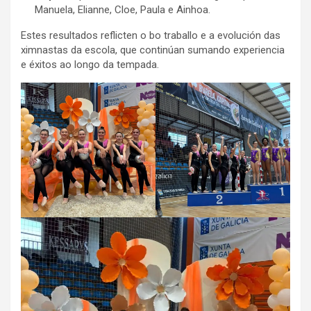
Manuela, Elianne, Cloe, Paula e Ainhoa.
Estes resultados reflicten o bo traballo e a evolución das
ximnastas da escola, que continúan sumando experiencia
e éxitos ao longo da tempada.