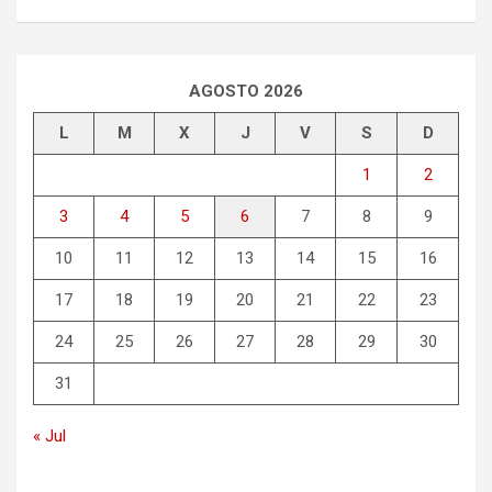
AGOSTO 2026
L
M
X
J
V
S
D
1
2
3
4
5
6
7
8
9
10
11
12
13
14
15
16
17
18
19
20
21
22
23
24
25
26
27
28
29
30
31
« Jul