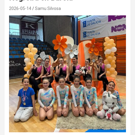
2026-05-14
Samu Silvosa