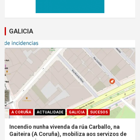
GALICIA
A CORUÑA
ACTUALIDADE
GALICIA
SUCESOS
Incendio nunha vivenda da rúa Carballo, na
Gaiteira (A Coruña), mobiliza aos servizos de