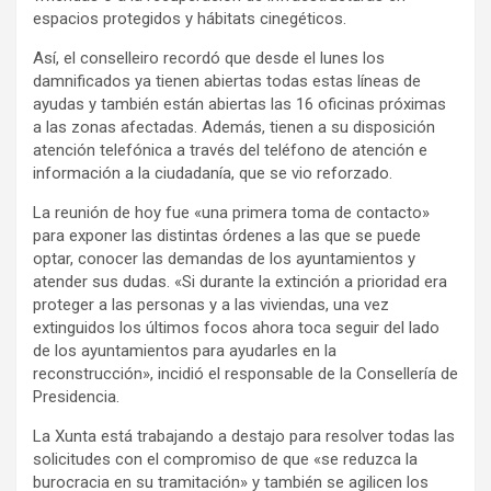
espacios protegidos y hábitats cinegéticos.
Así, el conselleiro recordó que desde el lunes los
damnificados ya tienen abiertas todas estas líneas de
ayudas y también están abiertas las 16 oficinas próximas
a las zonas afectadas. Además, tienen a su disposición
atención telefónica a través del teléfono de atención e
información a la ciudadanía, que se vio reforzado.
La reunión de hoy fue «una primera toma de contacto»
para exponer las distintas órdenes a las que se puede
optar, conocer las demandas de los ayuntamientos y
atender sus dudas. «Si durante la extinción a prioridad era
proteger a las personas y a las viviendas, una vez
extinguidos los últimos focos ahora toca seguir del lado
de los ayuntamientos para ayudarles en la
reconstrucción», incidió el responsable de la Consellería de
Presidencia.
La Xunta está trabajando a destajo para resolver todas las
solicitudes con el compromiso de que «se reduzca la
burocracia en su tramitación» y también se agilicen los