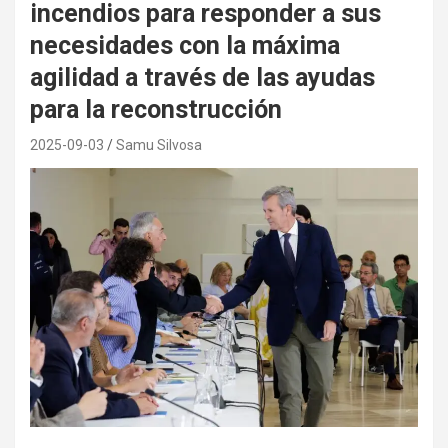
incendios para responder a sus
necesidades con la máxima
agilidad a través de las ayudas
para la reconstrucción
2025-09-03
Samu Silvosa