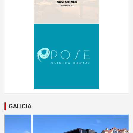
GALICIA