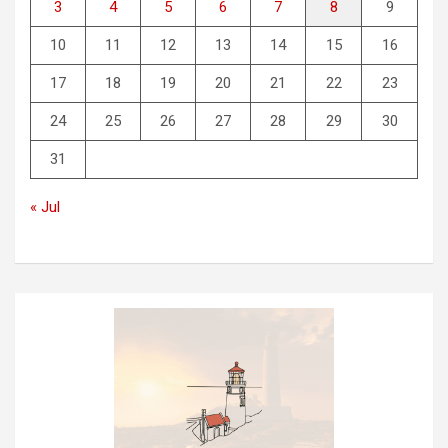
3
4
5
6
7
8
9
10
11
12
13
14
15
16
17
18
19
20
21
22
23
24
25
26
27
28
29
30
31
« Jul