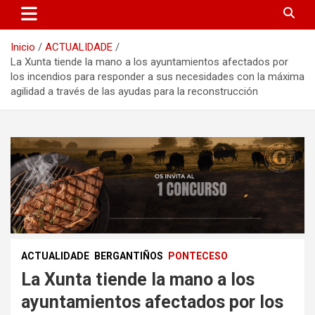
Inicio
ACTUALIDADE
La Xunta tiende la mano a los ayuntamientos afectados por
los incendios para responder a sus necesidades con la máxima
agilidad a través de las ayudas para la reconstrucción
ACTUALIDADE
BERGANTIÑOS
PONTECESO
La Xunta tiende la mano a los
ayuntamientos afectados por los