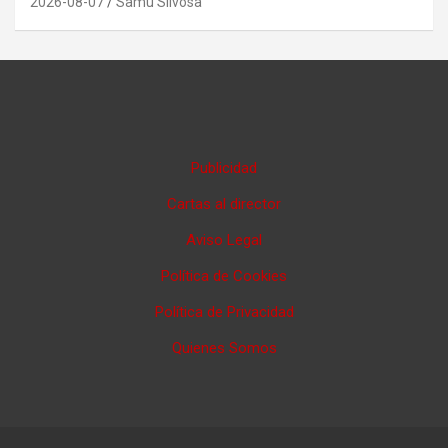
2026-08-07
Samu Silvosa
Publicidad
Cartas al director
Aviso Legal
Política de Cookies
Política de Privacidad
Quienes Somos