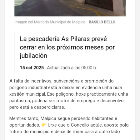
A falta de incentivos, subvencións e promoción do
polígono industrial está a deixar en evidencia unha nula
xestión municipal. Ese polígono, hoxe practicamente unha
pantasma, podería ser motor de emprego e desenvolvo…
pero está a desperdiciarse.
Mentres tanto, Malpica segue perdendo habitantes e
oportunidades.
Urxe que o Concello actúe, aposte polo
futuro do municipio e deixe de mirar cara a outro lado