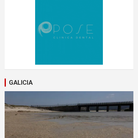
GALICIA