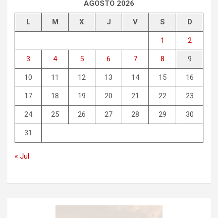
AGOSTO 2026
L
M
X
J
V
S
D
1
2
3
4
5
6
7
8
9
10
11
12
13
14
15
16
17
18
19
20
21
22
23
24
25
26
27
28
29
30
31
« Jul