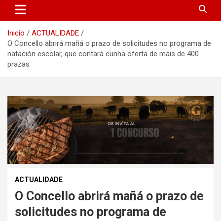
Inicio
ACTUALIDADE
O Concello abrirá mañá o prazo de solicitudes no programa de
natación escolar, que contará cunha oferta de máis de 400
prazas
ACTUALIDADE
O Concello abrirá mañá o prazo de
solicitudes no programa de