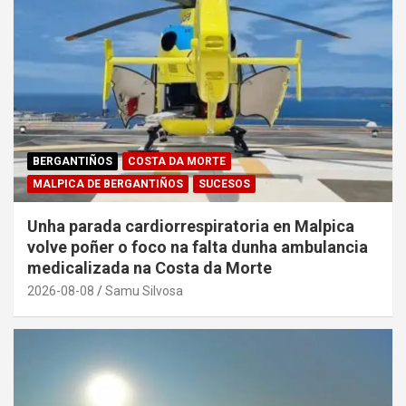
BERGANTIÑOS
COSTA DA MORTE
MALPICA DE BERGANTIÑOS
SUCESOS
Unha parada cardiorrespiratoria en Malpica
volve poñer o foco na falta dunha ambulancia
medicalizada na Costa da Morte
2026-08-08
Samu Silvosa