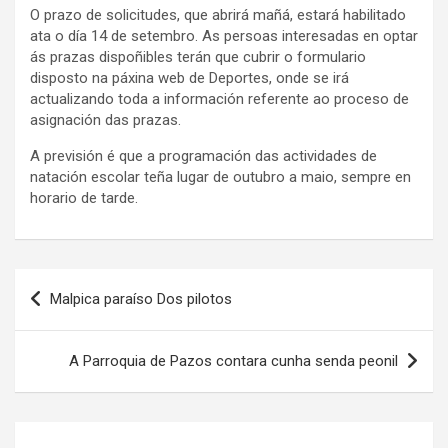
O prazo de solicitudes, que abrirá mañá, estará habilitado
ata o día 14 de setembro. As persoas interesadas en optar
ás prazas dispoñibles terán que cubrir o formulario
disposto na páxina web de Deportes, onde se irá
actualizando toda a información referente ao proceso de
asignación das prazas.
A previsión é que a programación das actividades de
natación escolar teña lugar de outubro a maio, sempre en
horario de tarde.
Navegación
Malpica paraíso Dos pilotos
de
entradas
A Parroquia de Pazos contara cunha senda peonil