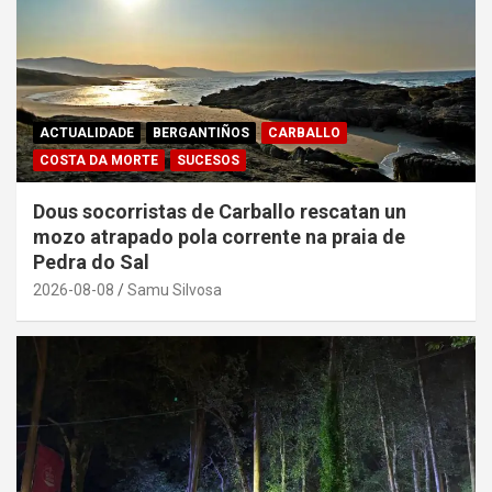
ACTUALIDADE
BERGANTIÑOS
CARBALLO
COSTA DA MORTE
SUCESOS
Dous socorristas de Carballo rescatan un
mozo atrapado pola corrente na praia de
Pedra do Sal
2026-08-08
Samu Silvosa