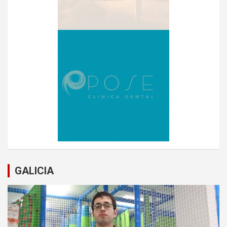
GALICIA