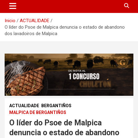
Inicio
ACTUALIDADE
O líder do Psoe de Malpica denuncia o estado de abandono
dos lavadoiros de Malpica
ACTUALIDADE
BERGANTIÑOS
MALPICA DE BERGANTIÑOS
O líder do Psoe de Malpica
denuncia o estado de abandono