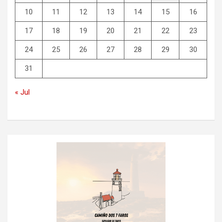
10
11
12
13
14
15
16
17
18
19
20
21
22
23
24
25
26
27
28
29
30
31
« Jul