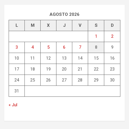
AGOSTO 2026
L
M
X
J
V
S
D
1
2
3
4
5
6
7
8
9
10
11
12
13
14
15
16
17
18
19
20
21
22
23
24
25
26
27
28
29
30
31
« Jul