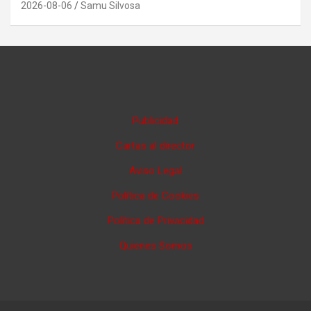
2026-08-06
Samu Silvosa
Publicidad
Cartas al director
Aviso Legal
Política de Cookies
Política de Privacidad
Quienes Somos