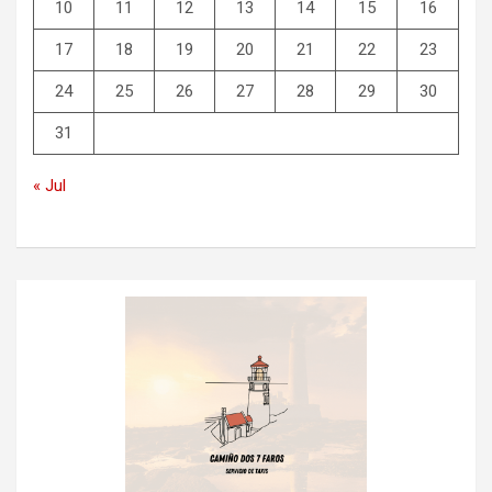
10
11
12
13
14
15
16
17
18
19
20
21
22
23
24
25
26
27
28
29
30
31
« Jul