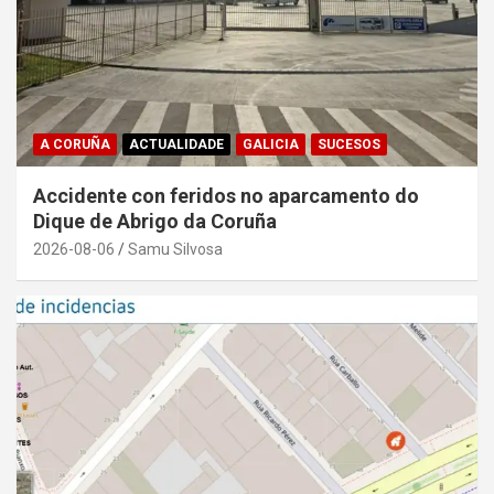
A CORUÑA
ACTUALIDADE
GALICIA
SUCESOS
Accidente con feridos no aparcamento do
Dique de Abrigo da Coruña
2026-08-06
Samu Silvosa