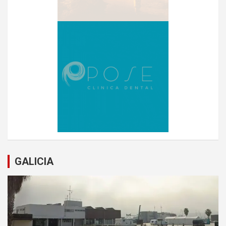
GALICIA