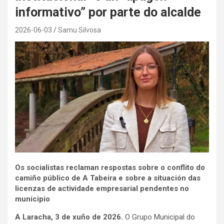
informativo” por parte do alcalde
2026-06-03
Samu Silvosa
Os socialistas reclaman respostas sobre o conflito do
camiño público de A Tabeira e sobre a situación das
licenzas de actividade empresarial pendentes no
municipio
A Laracha, 3 de xuño de 2026.
O Grupo Municipal do