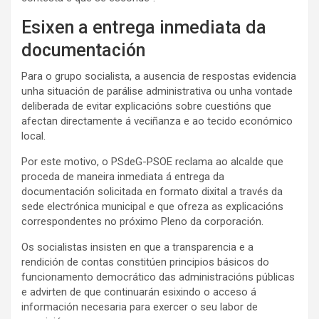
Esixen a entrega inmediata da
documentación
Para o grupo socialista, a ausencia de respostas evidencia
unha situación de parálise administrativa ou unha vontade
deliberada de evitar explicacións sobre cuestións que
afectan directamente á veciñanza e ao tecido económico
local.
Por este motivo, o PSdeG-PSOE reclama ao alcalde que
proceda de maneira inmediata á entrega da
documentación solicitada en formato dixital a través da
sede electrónica municipal e que ofreza as explicacións
correspondentes no próximo Pleno da corporación.
Os socialistas insisten en que a transparencia e a
rendición de contas constitúen principios básicos do
funcionamento democrático das administracións públicas
e advirten de que continuarán esixindo o acceso á
información necesaria para exercer o seu labor de