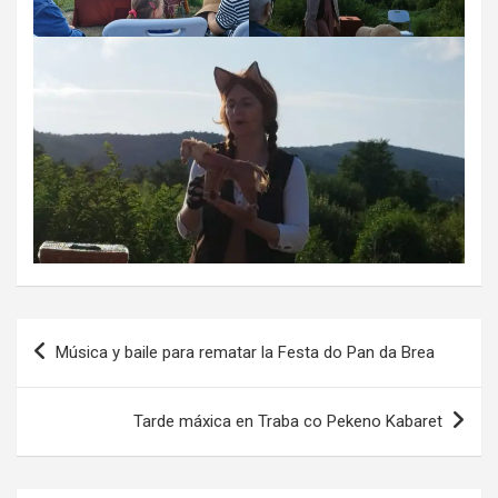
Navegación
Música y baile para rematar la Festa do Pan da Brea
de
entradas
Tarde máxica en Traba co Pekeno Kabaret