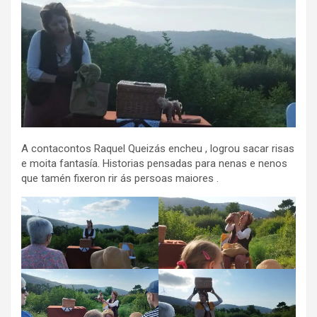
A contacontos Raquel Queizás encheu , logrou sacar risas
e moita fantasía. Historias pensadas para nenas e nenos
que tamén fixeron rir ás persoas maiores .