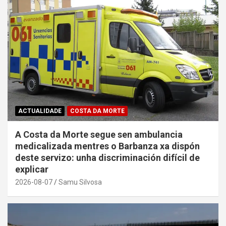
ACTUALIDADE
COSTA DA MORTE
A Costa da Morte segue sen ambulancia
medicalizada mentres o Barbanza xa dispón
deste servizo: unha discriminación difícil de
explicar
2026-08-07
Samu Silvosa