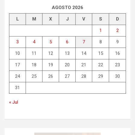
AGOSTO 2026
L
M
X
J
V
S
D
1
2
3
4
5
6
7
8
9
10
11
12
13
14
15
16
17
18
19
20
21
22
23
24
25
26
27
28
29
30
31
« Jul