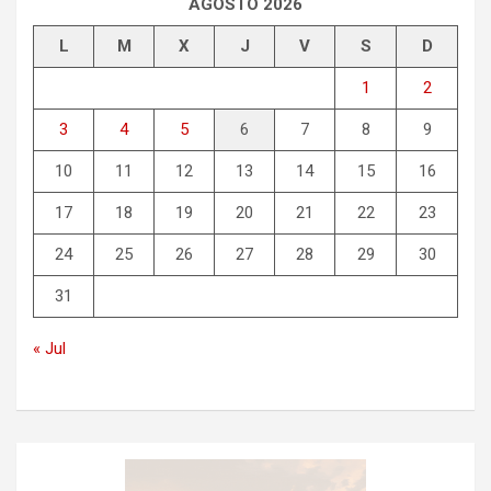
AGOSTO 2026
L
M
X
J
V
S
D
1
2
3
4
5
6
7
8
9
10
11
12
13
14
15
16
17
18
19
20
21
22
23
24
25
26
27
28
29
30
31
« Jul