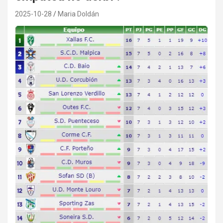
2025-10-28
Maria Doldán