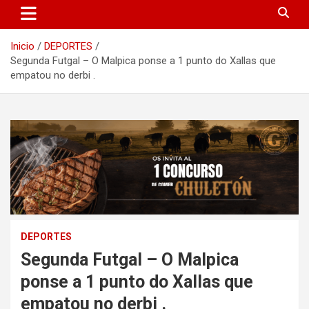
Inicio
DEPORTES
Segunda Futgal – O Malpica ponse a 1 punto do Xallas que
empatou no derbi .
DEPORTES
Segunda Futgal – O Malpica
ponse a 1 punto do Xallas que
empatou no derbi .